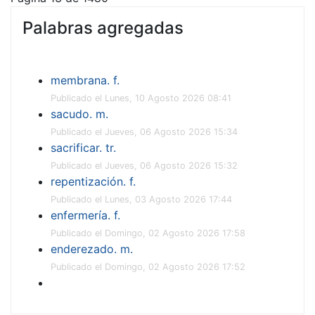
Palabras agregadas
membrana. f.
Publicado el Lunes, 10 Agosto 2026 08:41
sacudo. m.
Publicado el Jueves, 06 Agosto 2026 15:34
sacrificar. tr.
Publicado el Jueves, 06 Agosto 2026 15:32
repentización. f.
Publicado el Lunes, 03 Agosto 2026 17:44
enfermería. f.
Publicado el Domingo, 02 Agosto 2026 17:58
enderezado. m.
Publicado el Domingo, 02 Agosto 2026 17:52