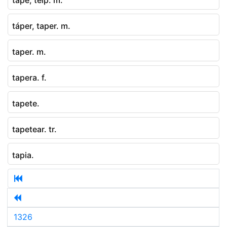
táper, taper. m.
taper. m.
tapera. f.
tapete.
tapetear. tr.
tapia.
1326