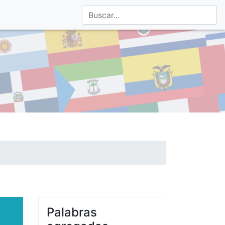
Palabras