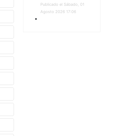
Publicado el Sábado, 01
Agosto 2026 17:06