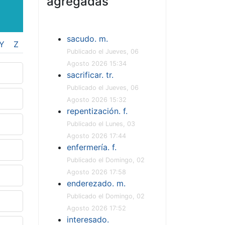
agregadas
sacudo. m.
Y
Z
Publicado el Jueves, 06
Agosto 2026 15:34
sacrificar. tr.
Publicado el Jueves, 06
Agosto 2026 15:32
repentización. f.
Publicado el Lunes, 03
Agosto 2026 17:44
enfermería. f.
Publicado el Domingo, 02
Agosto 2026 17:58
enderezado. m.
Publicado el Domingo, 02
Agosto 2026 17:52
interesado.