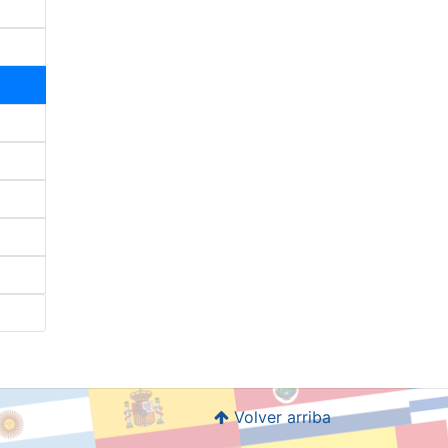
Volver arriba