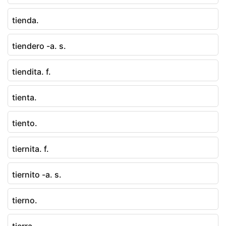
tienda.
tiendero -a. s.
tiendita. f.
tienta.
tiento.
tiernita. f.
tiernito -a. s.
tierno.
tierra.