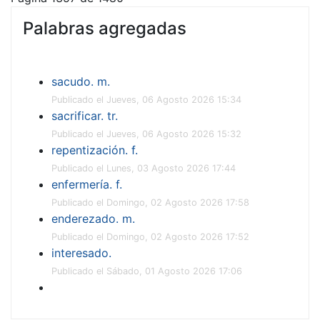
Palabras agregadas
sacudo. m.
Publicado el Jueves, 06 Agosto 2026 15:34
sacrificar. tr.
Publicado el Jueves, 06 Agosto 2026 15:32
repentización. f.
Publicado el Lunes, 03 Agosto 2026 17:44
enfermería. f.
Publicado el Domingo, 02 Agosto 2026 17:58
enderezado. m.
Publicado el Domingo, 02 Agosto 2026 17:52
interesado.
Publicado el Sábado, 01 Agosto 2026 17:06