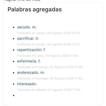
Palabras agregadas
sacudo. m.
Publicado el Jueves, 06 Agosto 2026 15:34
sacrificar. tr.
Publicado el Jueves, 06 Agosto 2026 15:32
repentización. f.
Publicado el Lunes, 03 Agosto 2026 17:44
enfermería. f.
Publicado el Domingo, 02 Agosto 2026 17:58
enderezado. m.
Publicado el Domingo, 02 Agosto 2026 17:52
interesado.
Publicado el Sábado, 01 Agosto 2026 17:06