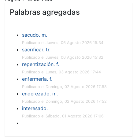
Palabras agregadas
sacudo. m.
Publicado el Jueves, 06 Agosto 2026 15:34
sacrificar. tr.
Publicado el Jueves, 06 Agosto 2026 15:32
repentización. f.
Publicado el Lunes, 03 Agosto 2026 17:44
enfermería. f.
Publicado el Domingo, 02 Agosto 2026 17:58
enderezado. m.
Publicado el Domingo, 02 Agosto 2026 17:52
interesado.
Publicado el Sábado, 01 Agosto 2026 17:06