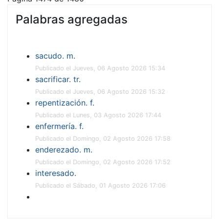
Palabras agregadas
sacudo. m.
Publicado el Jueves, 06 Agosto 2026 15:34
sacrificar. tr.
Publicado el Jueves, 06 Agosto 2026 15:32
repentización. f.
Publicado el Lunes, 03 Agosto 2026 17:44
enfermería. f.
Publicado el Domingo, 02 Agosto 2026 17:58
enderezado. m.
Publicado el Domingo, 02 Agosto 2026 17:52
interesado.
Publicado el Sábado, 01 Agosto 2026 17:06