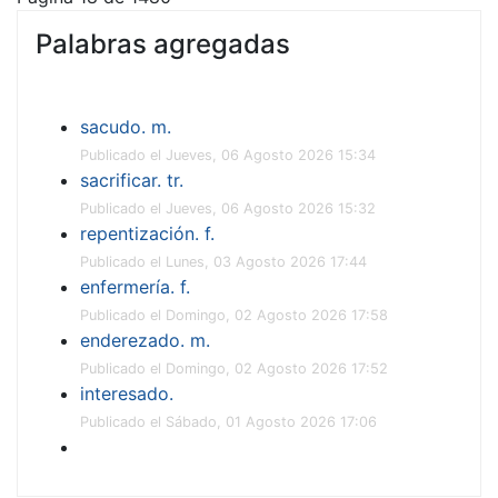
Palabras agregadas
sacudo. m.
Publicado el Jueves, 06 Agosto 2026 15:34
sacrificar. tr.
Publicado el Jueves, 06 Agosto 2026 15:32
repentización. f.
Publicado el Lunes, 03 Agosto 2026 17:44
enfermería. f.
Publicado el Domingo, 02 Agosto 2026 17:58
enderezado. m.
Publicado el Domingo, 02 Agosto 2026 17:52
interesado.
Publicado el Sábado, 01 Agosto 2026 17:06