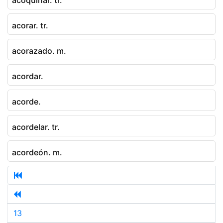
acorar. tr.
acorazado. m.
acordar.
acorde.
acordelar. tr.
acordeón. m.
13