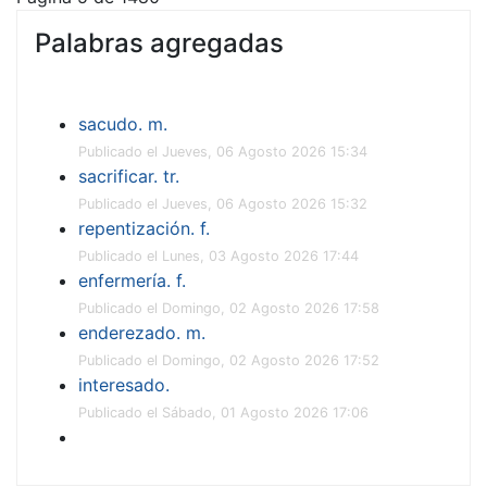
Palabras agregadas
sacudo. m.
Publicado el Jueves, 06 Agosto 2026 15:34
sacrificar. tr.
Publicado el Jueves, 06 Agosto 2026 15:32
repentización. f.
Publicado el Lunes, 03 Agosto 2026 17:44
enfermería. f.
Publicado el Domingo, 02 Agosto 2026 17:58
enderezado. m.
Publicado el Domingo, 02 Agosto 2026 17:52
interesado.
Publicado el Sábado, 01 Agosto 2026 17:06