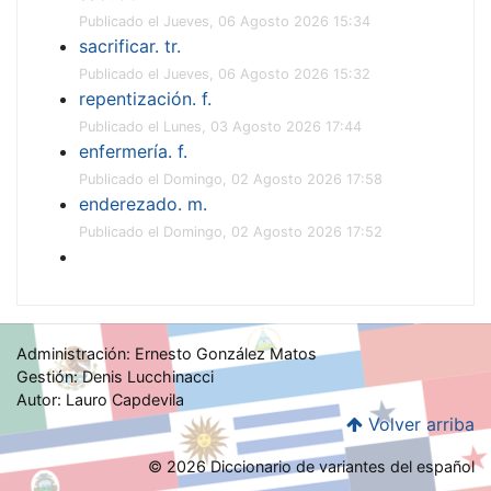
Publicado el Jueves, 06 Agosto 2026 15:34
sacrificar. tr.
Publicado el Jueves, 06 Agosto 2026 15:32
repentización. f.
Publicado el Lunes, 03 Agosto 2026 17:44
enfermería. f.
Publicado el Domingo, 02 Agosto 2026 17:58
enderezado. m.
Publicado el Domingo, 02 Agosto 2026 17:52
Administración: Ernesto González Matos
Gestión: Denis Lucchinacci
Autor: Lauro Capdevila
Volver arriba
© 2026 Diccionario de variantes del español