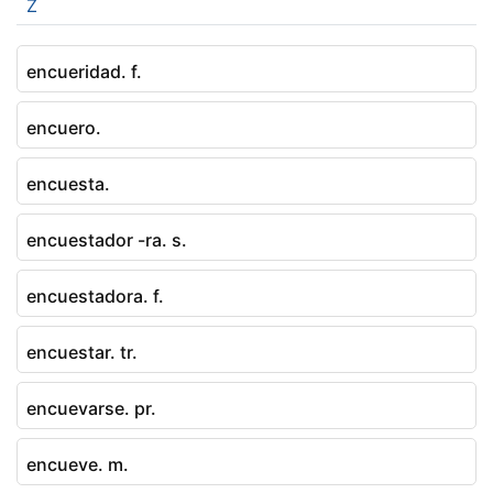
Z
encueridad. f.
encuero.
encuesta.
encuestador -ra. s.
encuestadora. f.
encuestar. tr.
encuevarse. pr.
encueve. m.