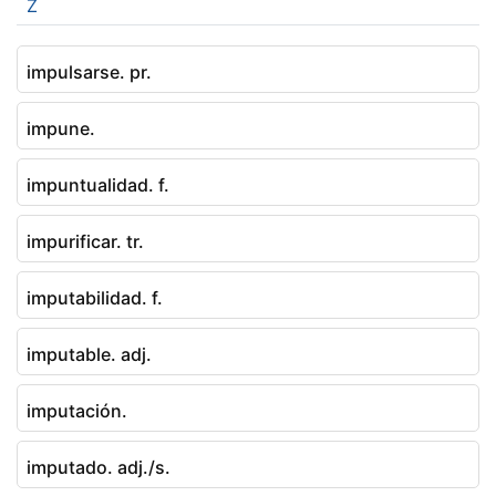
Z
impulsarse. pr.
impune.
impuntualidad. f.
impurificar. tr.
imputabilidad. f.
imputable. adj.
imputación.
imputado. adj./s.