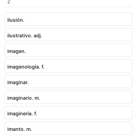
Z
ilusión.
ilustrativo. adj.
imagen.
imagenología. f.
imaginar.
imaginario. m.
imaginería. f.
imanto. m.