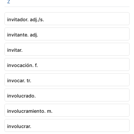
Z
invitador. adj./s.
invitante. adj.
invitar.
invocación. f.
invocar. tr.
involucrado.
involucramiento. m.
involucrar.