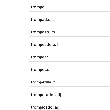
trompa.
trompada. f.
trompazo. m.
trompeadera. f.
trompear.
trompeta.
trompetilla. f.
trompetudo. adj.
trompicado. adj.