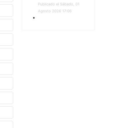
Publicado el Sábado, 01
Agosto 2026 17:06