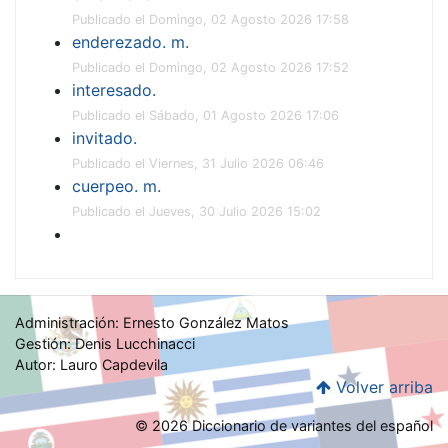
Publicado el Domingo, 02 Agosto 2026 17:58
enderezado. m.
Publicado el Domingo, 02 Agosto 2026 17:52
interesado.
Publicado el Sábado, 01 Agosto 2026 17:06
invitado.
Publicado el Viernes, 31 Julio 2026 06:46
cuerpeo. m.
Publicado el Jueves, 30 Julio 2026 15:02
Administración: Ernesto González Matos
Gestión: Denis Lucchinacci
Autor: Lauro Capdevila
Volver arriba
© 2026 Diccionario de variantes del español