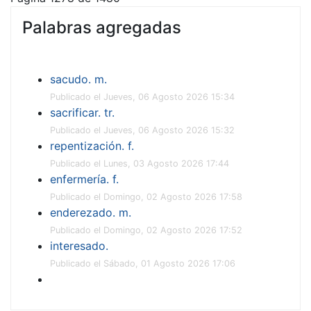
Palabras agregadas
sacudo. m.
Publicado el Jueves, 06 Agosto 2026 15:34
sacrificar. tr.
Publicado el Jueves, 06 Agosto 2026 15:32
repentización. f.
Publicado el Lunes, 03 Agosto 2026 17:44
enfermería. f.
Publicado el Domingo, 02 Agosto 2026 17:58
enderezado. m.
Publicado el Domingo, 02 Agosto 2026 17:52
interesado.
Publicado el Sábado, 01 Agosto 2026 17:06