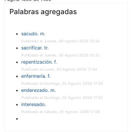
Palabras agregadas
sacudo. m.
Publicado el Jueves, 06 Agosto 2026 15:34
sacrificar. tr.
Publicado el Jueves, 06 Agosto 2026 15:32
repentización. f.
Publicado el Lunes, 03 Agosto 2026 17:44
enfermería. f.
Publicado el Domingo, 02 Agosto 2026 17:58
enderezado. m.
Publicado el Domingo, 02 Agosto 2026 17:52
interesado.
Publicado el Sábado, 01 Agosto 2026 17:06