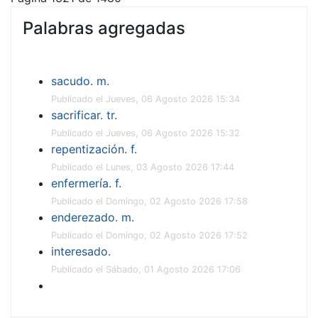
Palabras agregadas
sacudo. m.
Publicado el Jueves, 06 Agosto 2026 15:34
sacrificar. tr.
Publicado el Jueves, 06 Agosto 2026 15:32
repentización. f.
Publicado el Lunes, 03 Agosto 2026 17:44
enfermería. f.
Publicado el Domingo, 02 Agosto 2026 17:58
enderezado. m.
Publicado el Domingo, 02 Agosto 2026 17:52
interesado.
Publicado el Sábado, 01 Agosto 2026 17:06