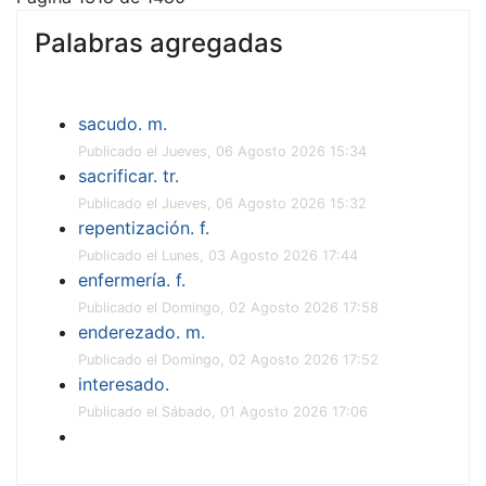
Palabras agregadas
sacudo. m.
Publicado el Jueves, 06 Agosto 2026 15:34
sacrificar. tr.
Publicado el Jueves, 06 Agosto 2026 15:32
repentización. f.
Publicado el Lunes, 03 Agosto 2026 17:44
enfermería. f.
Publicado el Domingo, 02 Agosto 2026 17:58
enderezado. m.
Publicado el Domingo, 02 Agosto 2026 17:52
interesado.
Publicado el Sábado, 01 Agosto 2026 17:06