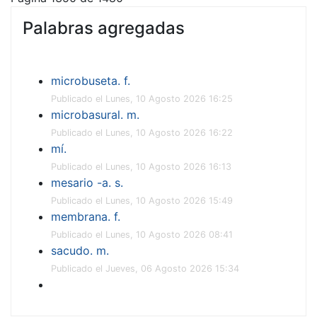
Palabras agregadas
microbuseta. f.
Publicado el Lunes, 10 Agosto 2026 16:25
microbasural. m.
Publicado el Lunes, 10 Agosto 2026 16:22
mí.
Publicado el Lunes, 10 Agosto 2026 16:13
mesario -a. s.
Publicado el Lunes, 10 Agosto 2026 15:49
membrana. f.
Publicado el Lunes, 10 Agosto 2026 08:41
sacudo. m.
Publicado el Jueves, 06 Agosto 2026 15:34