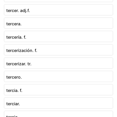
tercer. adj.f.
tercera.
tercería. f.
tercerización. f.
tercerizar. tr.
tercero.
tercia. f.
terciar.
tercio.