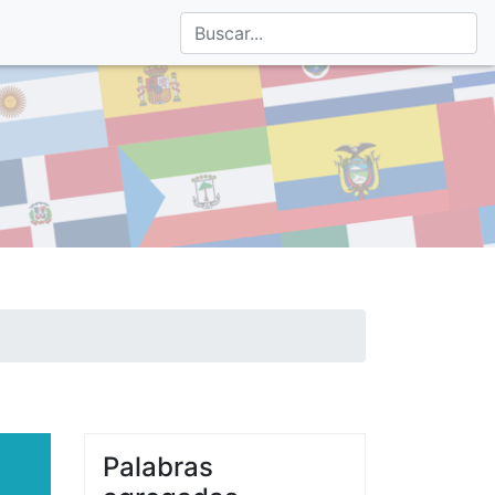
Palabras