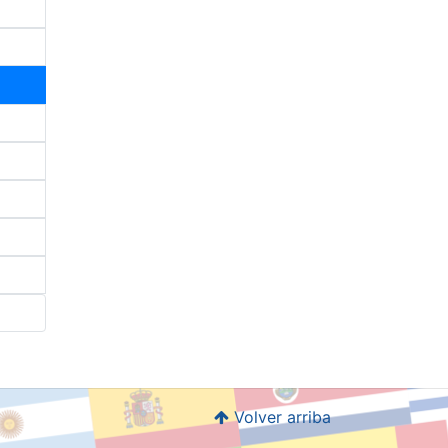
Volver arriba