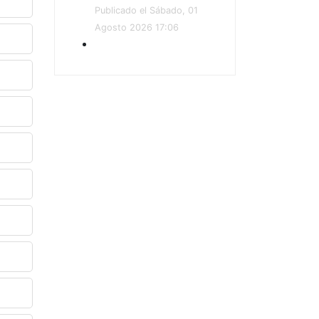
Publicado el Sábado, 01
Agosto 2026 17:06