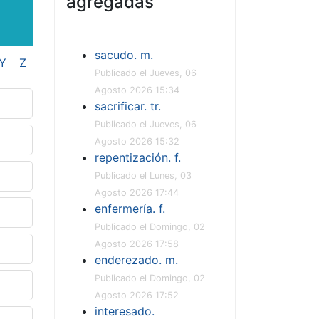
agregadas
sacudo. m.
Y
Z
Publicado el Jueves, 06
Agosto 2026 15:34
sacrificar. tr.
Publicado el Jueves, 06
Agosto 2026 15:32
repentización. f.
Publicado el Lunes, 03
Agosto 2026 17:44
enfermería. f.
Publicado el Domingo, 02
Agosto 2026 17:58
enderezado. m.
Publicado el Domingo, 02
Agosto 2026 17:52
interesado.