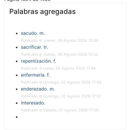
Palabras agregadas
sacudo. m.
Publicado el Jueves, 06 Agosto 2026 15:34
sacrificar. tr.
Publicado el Jueves, 06 Agosto 2026 15:32
repentización. f.
Publicado el Lunes, 03 Agosto 2026 17:44
enfermería. f.
Publicado el Domingo, 02 Agosto 2026 17:58
enderezado. m.
Publicado el Domingo, 02 Agosto 2026 17:52
interesado.
Publicado el Sábado, 01 Agosto 2026 17:06