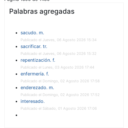
Palabras agregadas
sacudo. m.
Publicado el Jueves, 06 Agosto 2026 15:34
sacrificar. tr.
Publicado el Jueves, 06 Agosto 2026 15:32
repentización. f.
Publicado el Lunes, 03 Agosto 2026 17:44
enfermería. f.
Publicado el Domingo, 02 Agosto 2026 17:58
enderezado. m.
Publicado el Domingo, 02 Agosto 2026 17:52
interesado.
Publicado el Sábado, 01 Agosto 2026 17:06