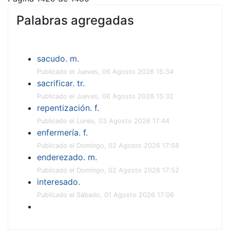
Palabras agregadas
sacudo. m.
Publicado el Jueves, 06 Agosto 2026 15:34
sacrificar. tr.
Publicado el Jueves, 06 Agosto 2026 15:32
repentización. f.
Publicado el Lunes, 03 Agosto 2026 17:44
enfermería. f.
Publicado el Domingo, 02 Agosto 2026 17:58
enderezado. m.
Publicado el Domingo, 02 Agosto 2026 17:52
interesado.
Publicado el Sábado, 01 Agosto 2026 17:06