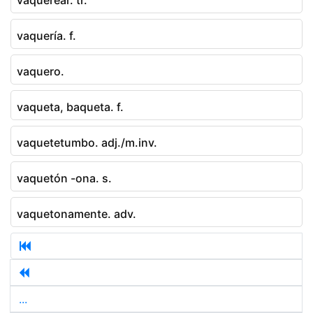
vaquería. f.
vaquero.
vaqueta, baqueta. f.
vaquetetumbo. adj./m.inv.
vaquetón -ona. s.
vaquetonamente. adv.
...