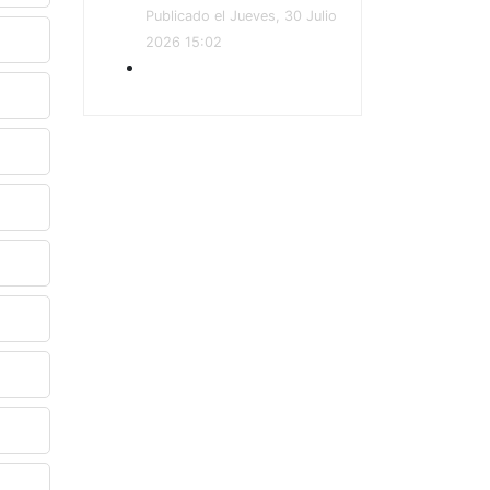
Publicado el Jueves, 30 Julio
2026 15:02