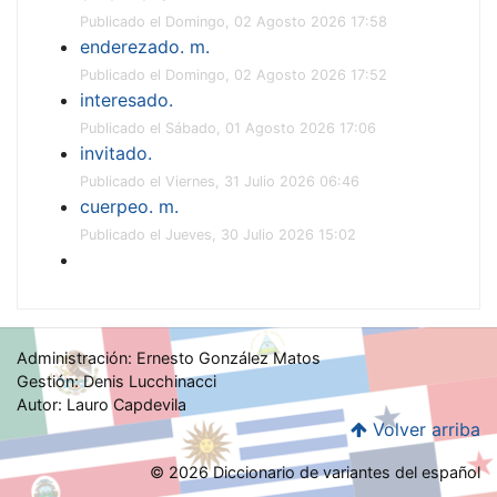
Publicado el Domingo, 02 Agosto 2026 17:58
enderezado. m.
Publicado el Domingo, 02 Agosto 2026 17:52
interesado.
Publicado el Sábado, 01 Agosto 2026 17:06
invitado.
Publicado el Viernes, 31 Julio 2026 06:46
cuerpeo. m.
Publicado el Jueves, 30 Julio 2026 15:02
Administración: Ernesto González Matos
Gestión: Denis Lucchinacci
Autor: Lauro Capdevila
Volver arriba
© 2026 Diccionario de variantes del español