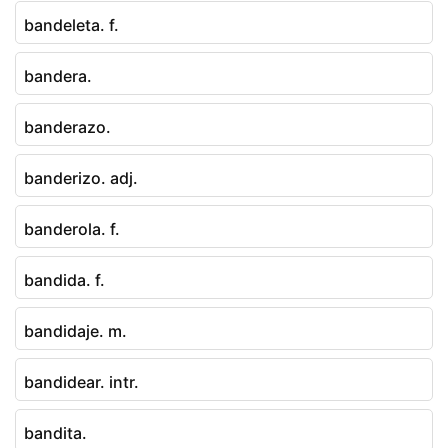
bandeleta. f.
bandera.
banderazo.
banderizo. adj.
banderola. f.
bandida. f.
bandidaje. m.
bandidear. intr.
bandita.