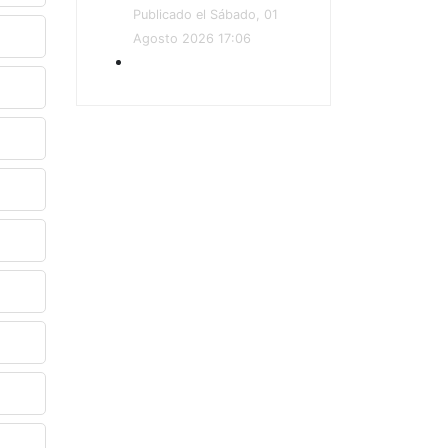
Publicado el Sábado, 01
Agosto 2026 17:06