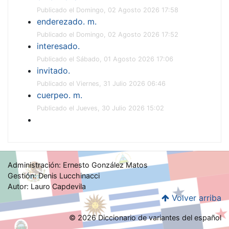
Publicado el Domingo, 02 Agosto 2026 17:58
enderezado. m.
Publicado el Domingo, 02 Agosto 2026 17:52
interesado.
Publicado el Sábado, 01 Agosto 2026 17:06
invitado.
Publicado el Viernes, 31 Julio 2026 06:46
cuerpeo. m.
Publicado el Jueves, 30 Julio 2026 15:02
Administración: Ernesto González Matos
Gestión: Denis Lucchinacci
Autor: Lauro Capdevila
Volver arriba
© 2026 Diccionario de variantes del español