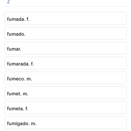
Z
fumada. f.
fumado.
fumar.
fumarada. f.
fumeco. m.
fumet. m.
fumeta. f.
fumigado. m.