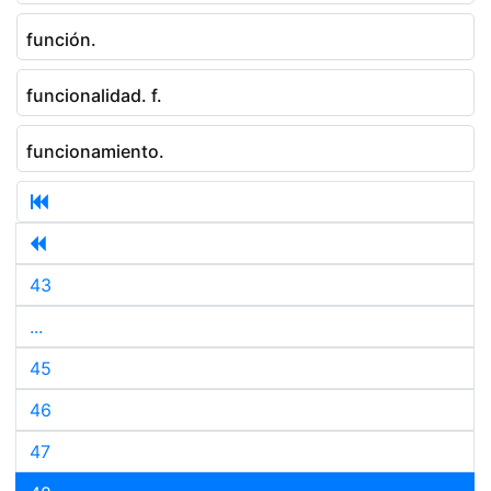
función.
funcionalidad. f.
funcionamiento.
43
...
45
46
47